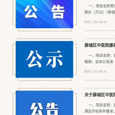
一、项目名称枣庄
算价（万元）1薛城.
时间: 2025-08-19
薛城区中医院康
一、项目名称：薛
期限：自本公告发..
时间: 2025-08-16
关于薛城区中医
一、项目名称：薛
满足开标条件要求，.