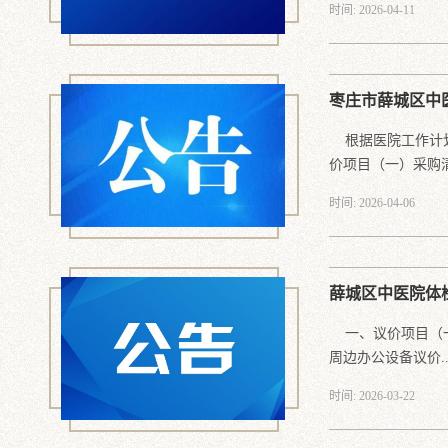
时间: 2026-04-11
枣庄市薛城区中
根据医院工作计划
价项目（一）采购清.
时间: 2026-04-06
薛城区中医院体
一、议价项目（一
周边办公设备议价..
时间: 2026-03-22