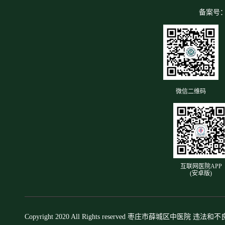
备案号
微信二维码
互联网医院APP
(安卓版)
Copyright 2020 All Rights reserved 枣庄市薛城区中医院 违法和