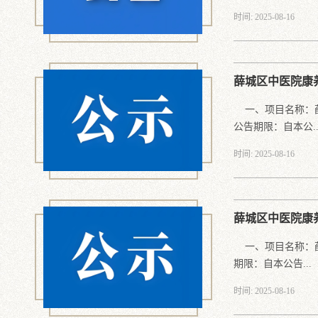
时间: 2025-08-16
薛城区中医院康
一、项目名称：薛
公告期限：自本公..
时间: 2025-08-16
薛城区中医院康
一、项目名称：薛城
期限：自本公告...
时间: 2025-08-16