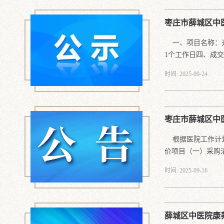
枣庄市薛城区中
一、项目名称：光
1个工作日四、成交.
时间: 2025-09-24
枣庄市薛城区中
根据医院工作计划
价项目（一）采购清.
时间: 2025-09-16
薛城区中医院康