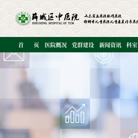
首
页
医院概况
党群建设
新闻资讯
科室