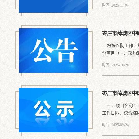
时间: 2025-11-04
枣庄市薛城区中
根据医院工作计划
价项目（一）采购清.
时间: 2025-10-28
枣庄市薛城区中
一、项目名称：电视
工作日四、议价结果.
时间: 2025-09-24