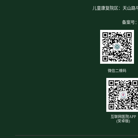
儿童康复院区：天山路
备案号
微信二维码
互联网医院APP
(安卓版)