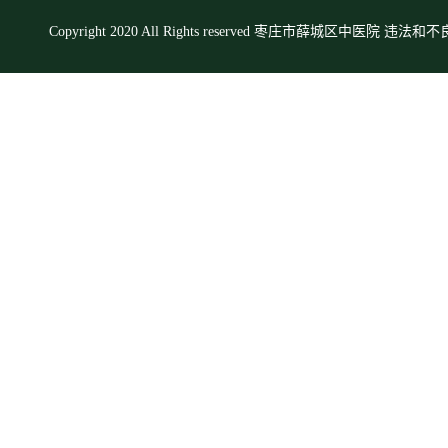
Copyright 2020 All Rights reserved 枣庄市薛城区中医院 违法和