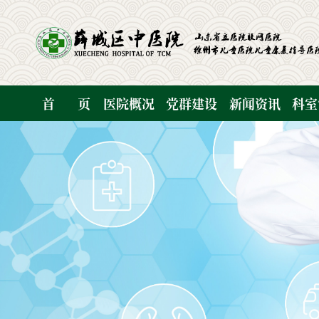
首
页
医院概况
党群建设
新闻资讯
科室