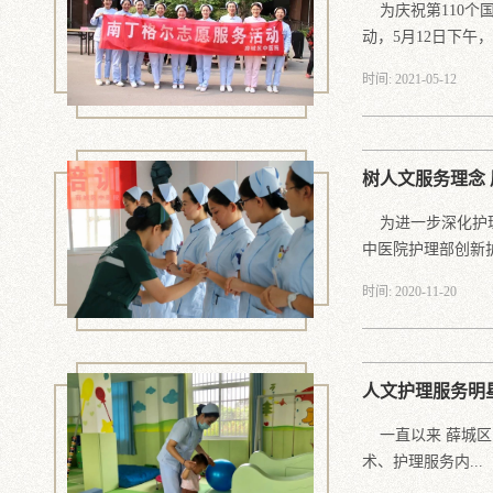
为庆祝第110个
动，5月12日下午，.
时间: 2021-05-12
树人文服务理念
为进一步深化护理
中医院护理部创新护.
时间: 2020-11-20
人文护理服务明
一直以来 薛城区
术、护理服务内...