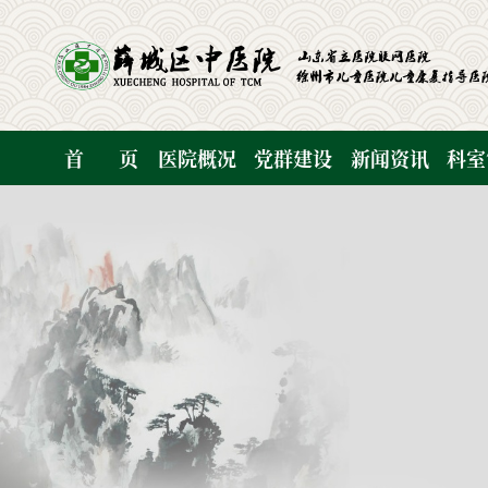
首
页
医院概况
党群建设
新闻资讯
科室