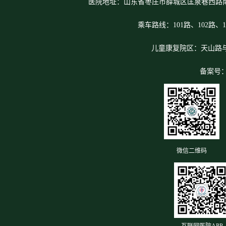
医院地址：山东省枣庄市薛城区匡泉巷西路
乘车路线：101路、102路、1
儿童康复院区：天山路
备案号
微信二维码