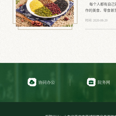
每个人都有自己钟
作的美食、零食甚至.
时间: 2020-08-20
协同办公
院务网