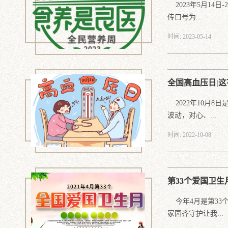
2023年5月14日
传口号为...
时间: 2023-05-14
全国高血压日|
2022年10月8
波动，对心、...
时间: 2022-10-08
第33个爱国卫
今年4月是第33
家园齐守护让我...