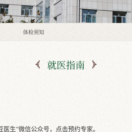
体检须知
就医指南
麦豆医生”微信公众号，点击预约专家。