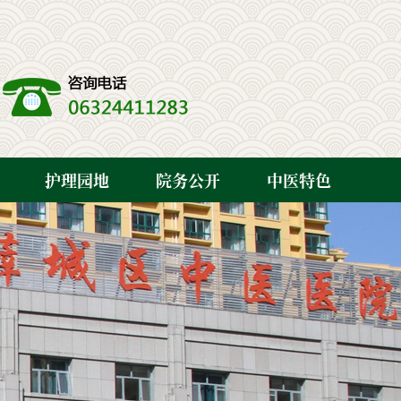
护理园地
院务公开
中医特色