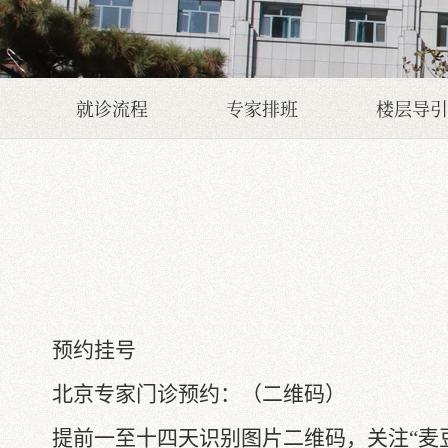
就诊流程
专家排班
楼层导引
预约挂号
北京专家门诊预约：（二维码）
提前一至十四天识别图片二维码，关注
“