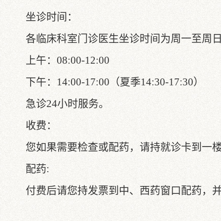
坐诊时间：
各临床科室门诊医生坐诊时间为周一至周
上午：
08:00-12:00
下午：
14:00-17:00（夏季14:30-17:30）
急诊
24小时服务。
收费：
您如果需要检查或配药，请持就诊卡到一
配药
:
付费后请您持发票到中、西药窗口配药，