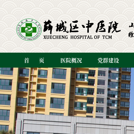
首
页
医院概况
党群建设