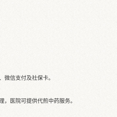
、微信支付及社保卡。
理，医院可提供代煎中药服务。