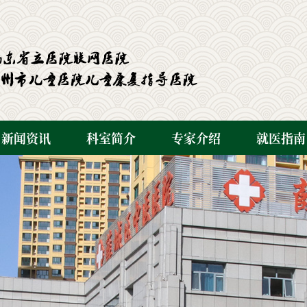
新闻资讯
科室简介
专家介绍
就医指南