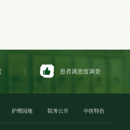
度
患者满意度调查
护理园地
院务公开
中医特色