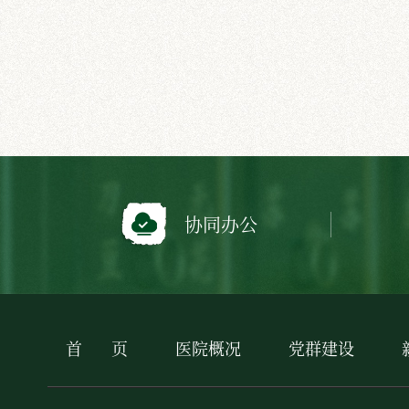
协同办公
首
页
医院概况
党群建设