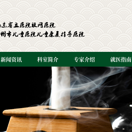
新闻资讯
科室简介
专家介绍
就医指南