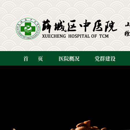
首
页
医院概况
党群建设