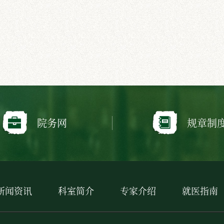
院务网
规章制
新闻资讯
科室简介
专家介绍
就医指南