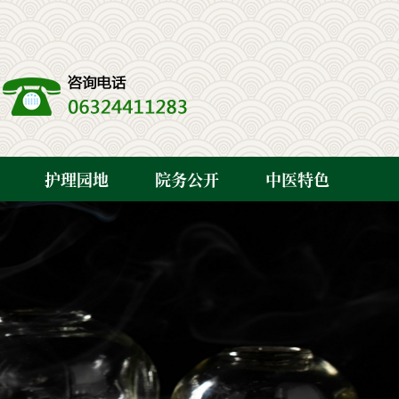
护理园地
院务公开
中医特色