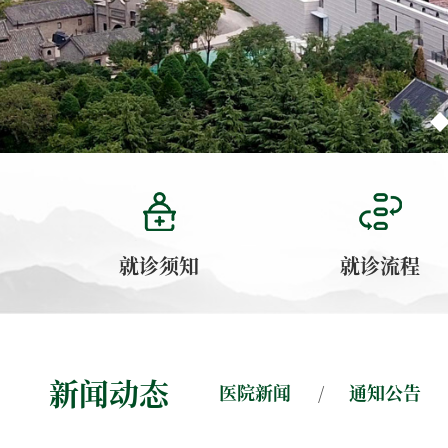
就诊须知
就诊流程
新闻动态
医院新闻
通知公告