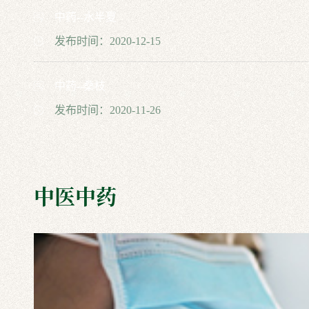
中药--水半夏
发布时间：2020-12-15
中药--桑枝​
发布时间：2020-11-26
中医中药