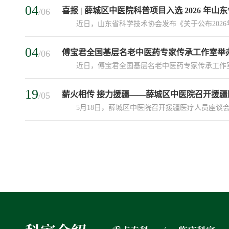
04
喜报 | 薛城区中医院科普项目入选 2026 年
/06
近日，山东省科学技术协会发布《关于公布2026年
04
傅宝君全国基层名老中医药专家传承工作室举办
/06
近日，傅宝君全国基层名老中医药专家传承工作室完
19
薪火相传 接力援疆——薛城区中医院召开援疆
/05
5月18日，薛城区中医院召开援疆医疗人员座谈会