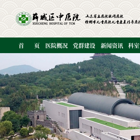
首
页
医院概况
党群建设
新闻资讯
科室