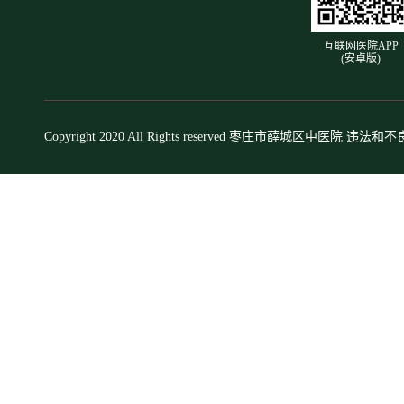
互联网医院APP
(安卓版)
Copyright 2020 All Rights reserved 枣庄市薛城区中医院 违法和