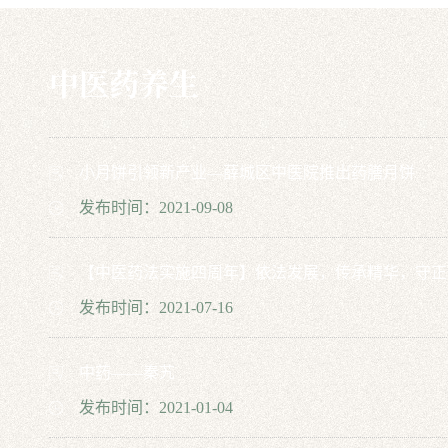
中医药养生
小月饼引领新产业––薛城区中医院推出药膳月饼
发布时间：2021-09-08
【中医药法实施四周年】依法发展，传承精华，守正
发布时间：2021-07-16
中药——秦艽
发布时间：2021-01-04