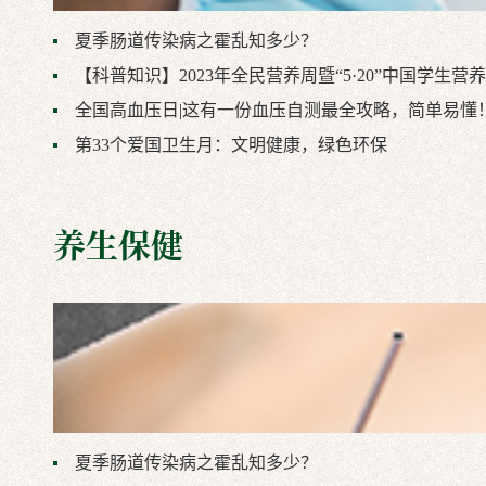
夏季肠道传染病之霍乱知多少？
【科普知识】2023年全民营养周暨“5·20”中国学生营
全国高血压日|这有一份血压自测最全攻略，简单易懂
第33个爱国卫生月：文明健康，绿色环保
养生保健
夏季肠道传染病之霍乱知多少？