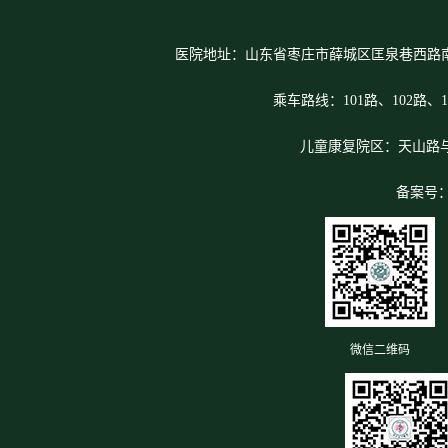
医院地址：山东省枣庄市薛城区匡泉巷西路
乘车路线：101路、102路、1
儿童康复院区：天山路
备案号
微信二维码